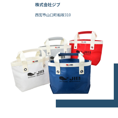
株式会社ジブ
西宮市山口町船坂310