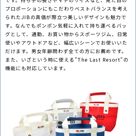
プロポーションにもこだわりベストバランスを考え
られたJIBの真価が際立つ美しいデザインも魅力で
す。なんでもポンポン気軽に入れて持ち運べるバッ
グとして、通勤、お買い物からスポーツジム、日常
使いやアウトドアなど、幅広いシーンでお使いいた
だけます。男女年齢問わず全ての方にお薦めです。
また、いざという時に使える”The Last Resort”の
機能にも対応しています。