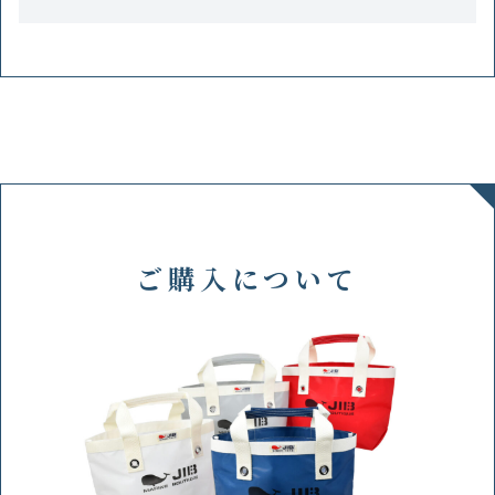
ご購入について