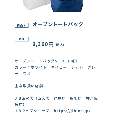
オープントートバッグ
商品名
価格
8,360円
（税込）
オープントートバッグS 8,360円
カラー：ホワイト ネイビー レッド グレ
ー など
主な取扱い店舗：
JIB直営店（西宮店 芦屋店 船坂店 神戸阪
急店）
JIBウェブショップ https://jib.ne.jp/