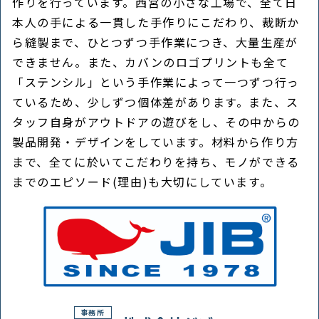
作りを行っています。西宮の小さな工場で、全て日
本人の手による一貫した手作りにこだわり、裁断か
ら縫製まで、ひとつずつ手作業につき、大量生産が
できません。また、カバンのロゴプリントも全て
「ステンシル」という手作業によって一つずつ行っ
ているため、少しずつ個体差があります。また、ス
タッフ自身がアウトドアの遊びをし、その中からの
製品開発・デザインをしています。材料から作り方
まで、全てに於いてこだわりを持ち、モノができる
までのエピソード(理由)も大切にしています。
事務所