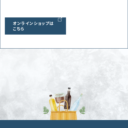
オンラインショップは
こちら