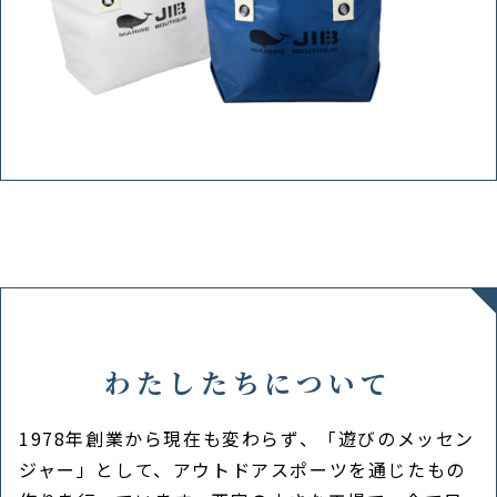
わたしたちについて
1978年創業から現在も変わらず、「遊びのメッセン
ジャー」として、アウトドアスポーツを通じたもの