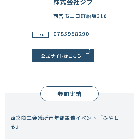
株式会社ジブ
西宮市山口町船坂310
0785958290
TEL
公式サイトはこちら
参加実績
西宮商工会議所青年部主催イベント「みやし
る」