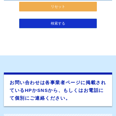
リセット
検索する
お問い合わせは各事業者ページに掲載され
ているHPかSNSから、もしくはお電話に
て個別にご連絡ください。