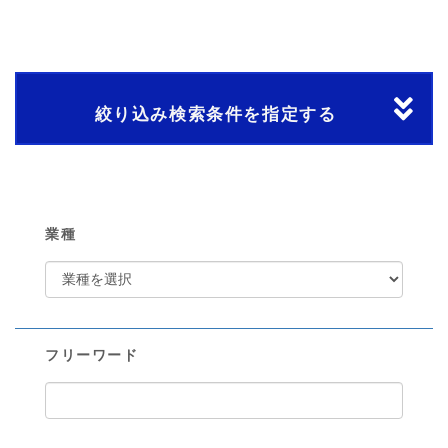
絞り込み検索条件を指定する
業種
フリーワード