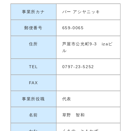
事業所カナ
バー アシヤニッキ
郵便番号
659-0065
住所
芦屋市公光町9-3 izaビ
ル
TEL
0797-23-5252
FAX
事業所役職
代表
名前
草野 智和