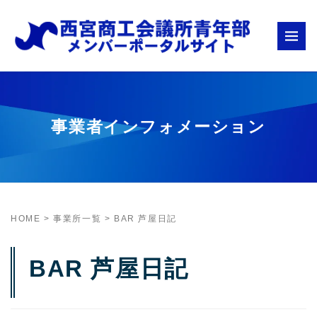
事業者インフォメーション
HOME
>
事業所一覧
>
BAR 芦屋日記
BAR 芦屋日記