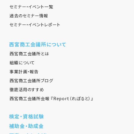
セミナー・イベント一覧
過去のセミナー情報
セミナー・イベントレポート
西宮商工会議所について
西宮商工会議所とは
組織について
事業計画・報告
西宮商工会議所ブログ
徹底活用のすすめ
西宮商工会議所会報 『Report（れぽると）』
検定・資格試験
補助金・助成金