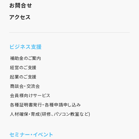
お問合せ
アクセス
ビジネス支援
補助金のご案内
経営のご支援
起業のご支援
商談会・交流会
会員様向けサービス
各種証明書発行・各種申請申し込み
人材確保・育成(研修、パソコン教室など)
セミナー・イベント