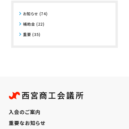
お知らせ
(74)
補助金
(22)
重要
(35)
入会のご案内
重要なお知らせ