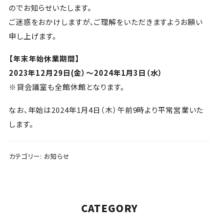
のでお知らせいたします。
ご迷惑をおかけしますが、ご理解をいただきますようお願い
申し上げます。
【年末年始休業期間】
2023年12月29日(金）～2024年1月3日（水）
※貸会議室も全館休館となります。
なお、年始は2024年1月4日（木）午前9時より平常営業いた
します。
カテゴリー:
お知らせ
CATEGORY