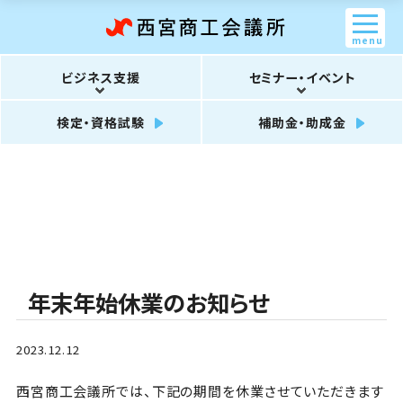
menu
ビジネス支援
セミナー・イベント
検定・資格試験
補助金・助成金
年末年始休業のお知らせ
2023.12.12
西宮商工会議所では、下記の期間を休業させていただきます