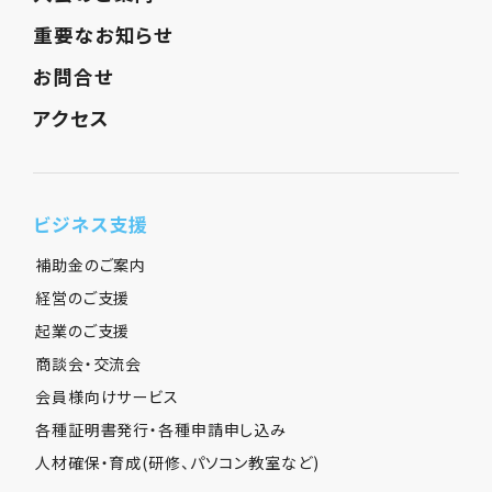
重要なお知らせ
お問合せ
アクセス
ビジネス支援
補助金のご案内
経営のご支援
起業のご支援
商談会・交流会
会員様向けサービス
各種証明書発行・各種申請申し込み
人材確保・育成(研修、パソコン教室など)