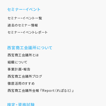
セミナー・イベント
セミナー・イベント一覧
過去のセミナー情報
セミナー・イベントレポート
西宮商工会議所について
西宮商工会議所とは
組織について
事業計画・報告
西宮商工会議所ブログ
徹底活用のすすめ
西宮商工会議所会報 『Report（れぽると）』
検定・資格試験