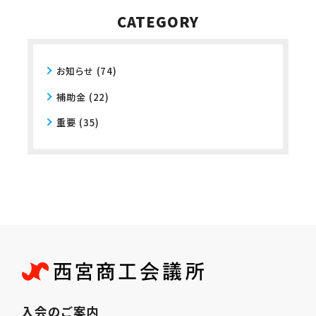
CATEGORY
お知らせ
(74)
補助金
(22)
重要
(35)
入会のご案内