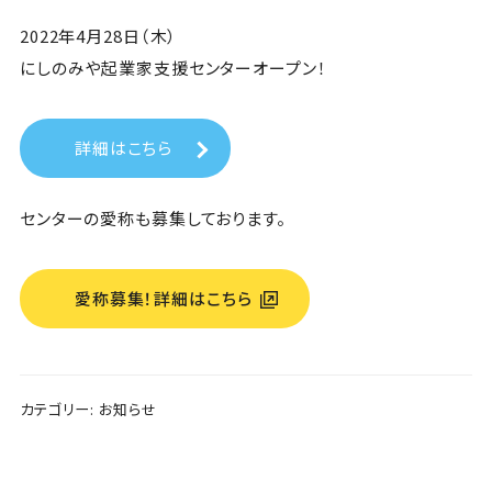
2022年4月28日（木）
にしのみや起業家支援センターオープン！
詳細はこちら
センターの愛称も募集しております。
愛称募集！詳細はこちら
カテゴリー:
お知らせ