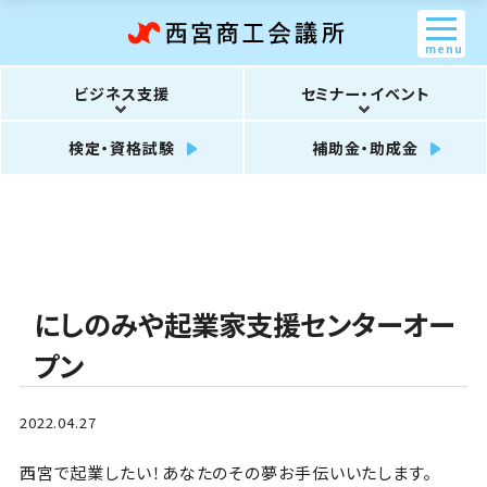
menu
ビジネス支援
セミナー・イベント
検定・資格試験
補助金・助成金
にしのみや起業家支援センターオー
プン
2022.04.27
西宮で起業したい！あなたのその夢お手伝いいたします。