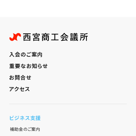
入会のご案内
重要なお知らせ
お問合せ
アクセス
ビジネス支援
補助金のご案内