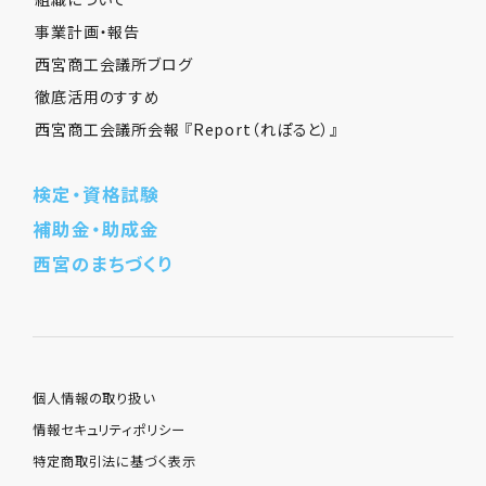
事業計画・報告
西宮商工会議所ブログ
徹底活用のすすめ
西宮商工会議所会報 『Report（れぽると）』
検定・資格試験
補助金・助成金
西宮のまちづくり
個人情報の取り扱い
情報セキュリティポリシー
特定商取引法に基づく表示