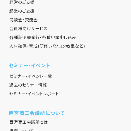
経営のご支援
起業のご支援
商談会・交流会
会員様向けサービス
各種証明書発行・各種申請申し込み
人材確保・育成(研修、パソコン教室など)
セミナー・イベント
セミナー・イベント一覧
過去のセミナー情報
セミナー・イベントレポート
西宮商工会議所について
西宮商工会議所とは
組織について