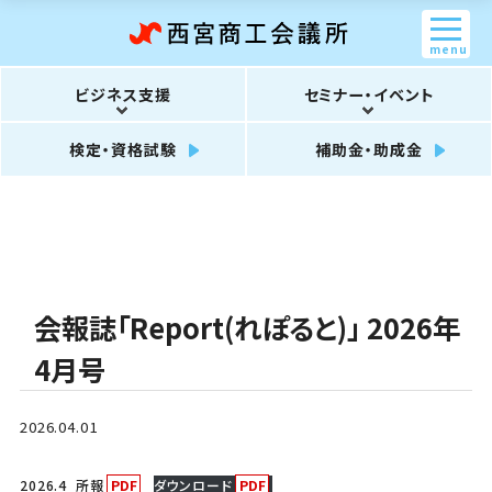
menu
ビジネス支援
セミナー・イベント
検定・資格試験
補助金・助成金
会報誌「Report(れぽると)」 2026年
4月号
2026.04.01
2026.4_所報
ダウンロード