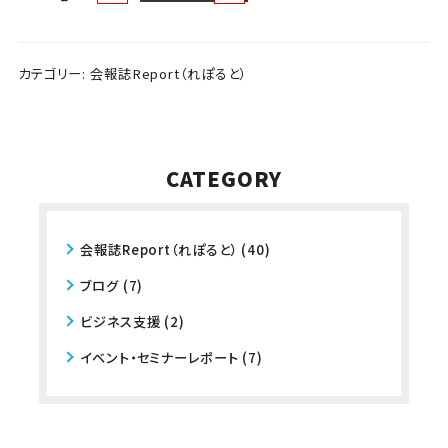
カテゴリー:
会報誌Report（れぽると）
CATEGORY
会報誌Report（れぽると）
(40)
ブログ
(7)
ビジネス支援
(2)
イベント・セミナーレポート
(7)