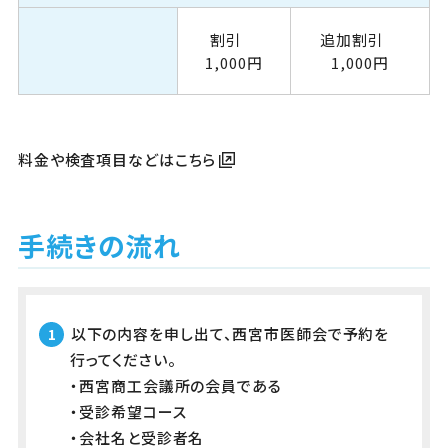
割引
追加割引
1,000円
1,000円
料金や検査項目などはこちら
手続きの流れ
以下の内容を申し出て、西宮市医師会で予約を
行ってください。
・西宮商工会議所の会員である
・受診希望コース
・会社名と受診者名