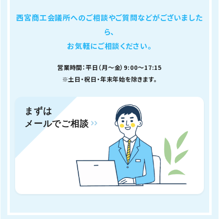
西宮商工会議所へのご相談やご質問などがございました
ら、
お気軽にご相談ください。
営業時間：平日（月～金）9:00～17:15
※土日・祝日・年末年始を除きます。
まずは
メールでご相談