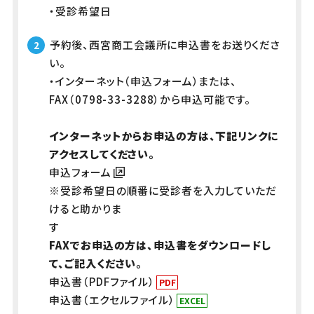
・受診希望日
予約後、西宮商工会議所に申込書をお送りくださ
い。
・インターネット（申込フォーム）または、
FAX（0798-33-3288）から申込可能です。
インターネットからお申込の方は、下記リンクに
アクセスしてください。
申込フォーム
※受診希望日の順番に受診者を入力していただ
けると助かりま
す
FAXでお申込の方は、申込書をダウンロードし
て、ご記入ください。
申込書（PDFファイル）
申込書（エクセルファイル）