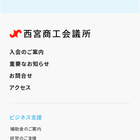
入会のご案内
重要なお知らせ
お問合せ
アクセス
ビジネス支援
補助金のご案内
経営のご支援