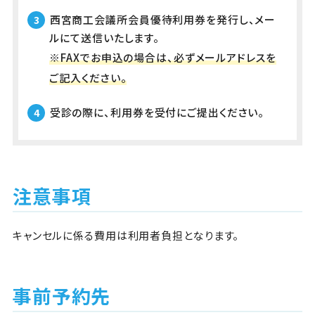
西宮商工会議所会員優待利用券を発行し、メー
ルにて送信いたします。
※FAXでお申込の場合は、必ずメールアドレスを
ご記入ください。
受診の際に、利用券を受付にご提出ください。
注意事項
キャンセルに係る費用は利用者負担となります。
事前予約先