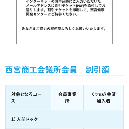
西宮商工会議所会員 割引額
対象となるコー
会員事業
くすのき共済
ス
所
加入者
1）人間ドック