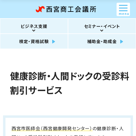
menu
ビジネス支援
セミナー・イベント
検定・資格試験
補助金・助成金
健康診断・人間ドックの受診料
割引サービス
西宮市医師会（西宮健康開発センター）
の健康診断・人