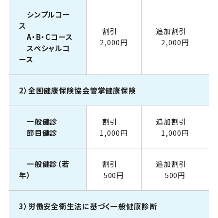
シンプルコー
ス
割引
追加割引
A・B・Cコース
2,000円
2,000円
スペシャルコ
ース
2）全国健康保険協会管掌健康保険
一般健診
割引
追加割引
節目健診
1,000円
1,000円
一般健診（若
割引
追加割引
年）
500円
500円
3）労働安全衛生法に基づく一般健康診断