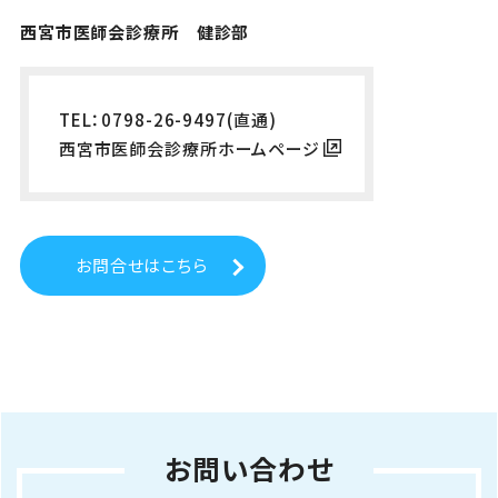
西宮市医師会診療所 健診部
TEL：0798-26-9497(直通)
西宮市医師会診療所ホームページ
お問合せはこちら
お問い合わせ