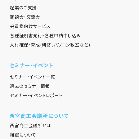
起業のご支援
商談会・交流会
会員様向けサービス
各種証明書発行・各種申請申し込み
人材確保・育成(研修、パソコン教室など)
セミナー・イベント
セミナー・イベント一覧
過去のセミナー情報
セミナー・イベントレポート
西宮商工会議所について
西宮商工会議所とは
組織について