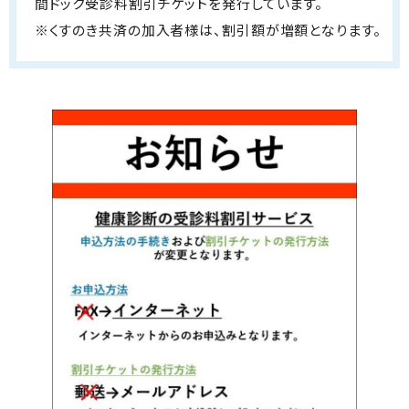
間ドック受診料割引チケットを発行しています。
※くすのき共済の加入者様は、割引額が増額となります。