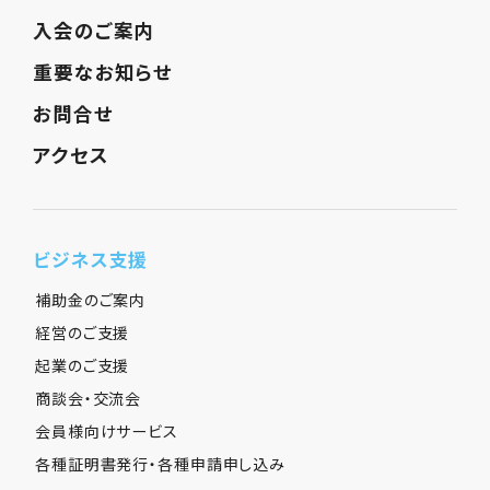
入会のご案内
重要なお知らせ
お問合せ
アクセス
ビジネス支援
補助金のご案内
経営のご支援
起業のご支援
商談会・交流会
会員様向けサービス
各種証明書発行・各種申請申し込み