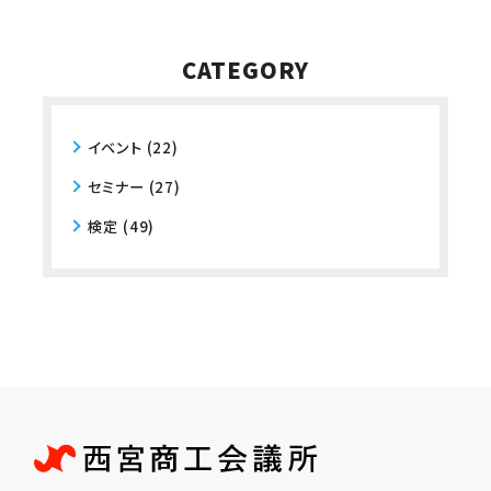
CATEGORY
イベント
(22)
セミナー
(27)
検定
(49)