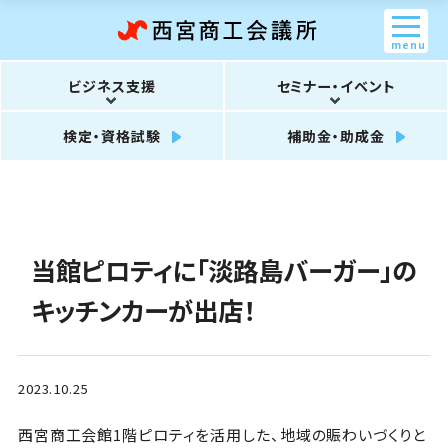
menu
ビジネス支援
セミナー・イベント
検定・資格試験
補助金・助成金
当館ピロティに「淡路島バーガー」の
キッチンカーが出店！
2023.10.25
西宮商工会館1階ピロティを活用した、地域の賑わいづくりと