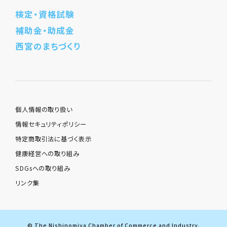
検定・資格試験
補助金・助成金
西宮のまちづくり
個人情報の取り扱い
情報セキュリティポリシー
特定商取引法に基づく表示
健康経営への取り組み
SDGsへの取り組み
リンク集
© The Nishinomiya Chamber of Commerce and Industry.