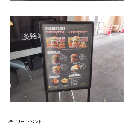
カテゴリー:
イベント