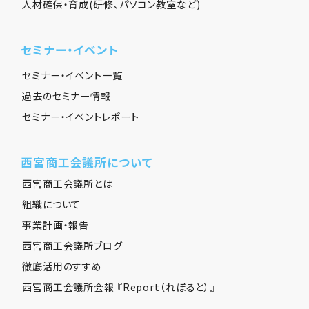
人材確保・育成(研修、パソコン教室など)
セミナー・イベント
セミナー・イベント一覧
過去のセミナー情報
セミナー・イベントレポート
西宮商工会議所について
西宮商工会議所とは
組織について
事業計画・報告
西宮商工会議所ブログ
徹底活用のすすめ
西宮商工会議所会報 『Report（れぽると）』