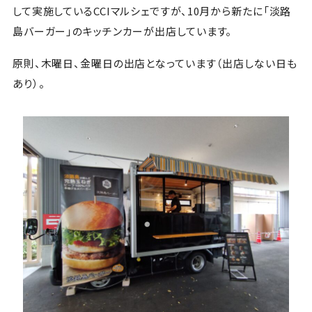
して実施しているCCIマルシェですが、10月から新たに「淡路
島バーガー」のキッチンカーが出店しています。
原則、木曜日、金曜日の出店となっています（出店しない日も
あり）。