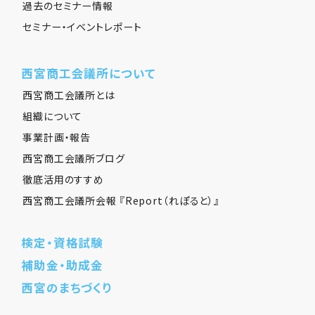
過去のセミナー情報
セミナー・イベントレポート
西宮商工会議所について
西宮商工会議所とは
組織について
事業計画・報告
西宮商工会議所ブログ
徹底活用のすすめ
西宮商工会議所会報 『Report（れぽると）』
検定・資格試験
補助金・助成金
西宮のまちづくり