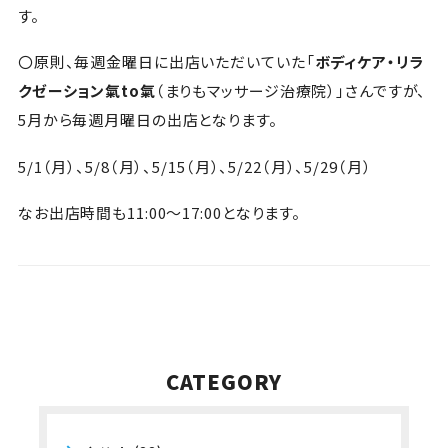
す。
〇原則、毎週金曜日に出店いただいていた「
ボディケア・リラ
クゼーション氣to氣
（まりもマッサージ治療院）」さんですが、
5月から毎週月曜日の出店となります。
5/1（月）、5/8（月）、5/15（月）、5/22（月）、5/29（月）
なお出店時間も11:00～17:00となります。
CATEGORY