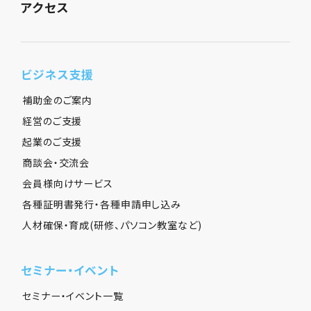
アクセス
ビジネス支援
補助金のご案内
経営のご支援
起業のご支援
商談会・交流会
会員様向けサービス
各種証明書発行・各種申請申し込み
人材確保・育成(研修、パソコン教室など)
セミナー・イベント
セミナー・イベント一覧