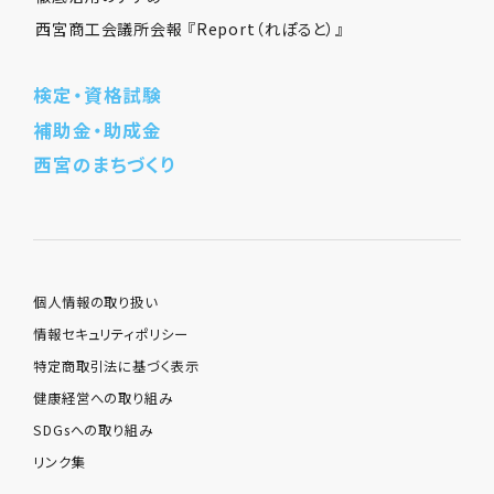
西宮商工会議所会報 『Report（れぽると）』
検定・資格試験
補助金・助成金
西宮のまちづくり
個人情報の取り扱い
情報セキュリティポリシー
特定商取引法に基づく表示
健康経営への取り組み
SDGsへの取り組み
リンク集