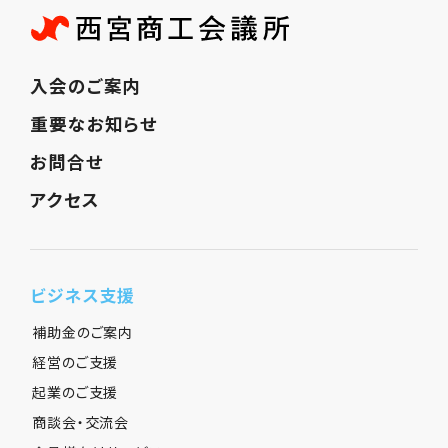
入会のご案内
重要なお知らせ
お問合せ
アクセス
ビジネス支援
補助金のご案内
経営のご支援
起業のご支援
商談会・交流会