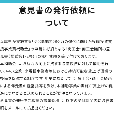
意見書の発行依頼に
ついて
兵庫県が実施する「令和8年度 稼ぐ力の強化に向けた設備投資支
援事業費補助金」の申請に必須となる「商工会・商工会議所の意
見書（様式第1-2号）」の発行依頼を受け付けております。
本補助金は、収益力の向上に資する設備投資に対して補助を行
い、中小企業・小規模事業者等における持続可能な賃上げ環境の
整備を促進する制度です。申請にあたっては、商工会・商工会議所
による伴走型の経営指導を受け、本補助事業の実施が賃上げの促
進につながると認められることが要件となっています。
意見書の発行をご希望の事業者様は、以下の受付期間内に必要書
類をメールにてご提出ください。