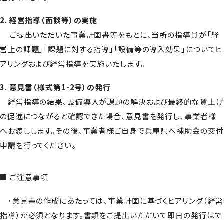
2. 経営指導（面談等）の実施
ご提出いただいた事業計画書等をもとに、当所の指導員が「経
営上の課題」「課題に対する指導」「設備等の導入効果」についてヒ
アリングおよび経営指導を実施いたします。
3. 意見書（様式第1-2号）の発行
経営指導の結果、設備導入が課題の解決および最終的な賃上げ
の促進につながると確認できた場合、意見書を発行し、事業者様
へお渡しします。その後、事業者様ご自身で兵庫県へ補助金の交付
申請を行ってください。
■ ご注意事項
・意見書の作成にあたっては、事業計画に基づくヒアリング（経営
指導）が必須となります。書類をご提出いただいて即日の発行はで