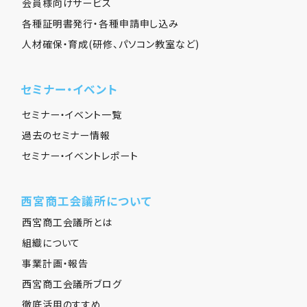
会員様向けサービス
各種証明書発行・各種申請申し込み
人材確保・育成(研修、パソコン教室など)
セミナー・イベント
セミナー・イベント一覧
過去のセミナー情報
セミナー・イベントレポート
西宮商工会議所について
西宮商工会議所とは
組織について
事業計画・報告
西宮商工会議所ブログ
徹底活用のすすめ