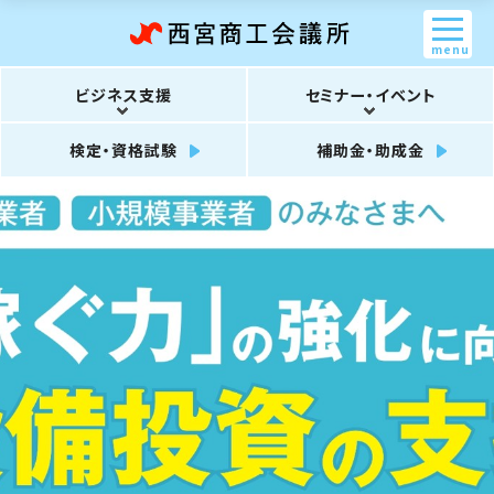
menu
ビジネス支援
セミナー・イベント
検定・資格試験
補助金・助成金