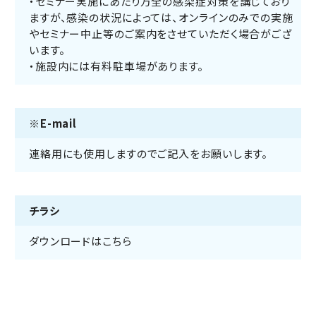
・セミナー実施にあたり万全の感染症対策を講じており
ますが、感染の状況によっては、オンラインのみでの実施
やセミナー中止等のご案内をさせていただく場合がござ
います。
・施設内には有料駐車場があります。
※E-mail
連絡用にも使用しますのでご記入をお願いします。
チラシ
ダウンロードはこちら