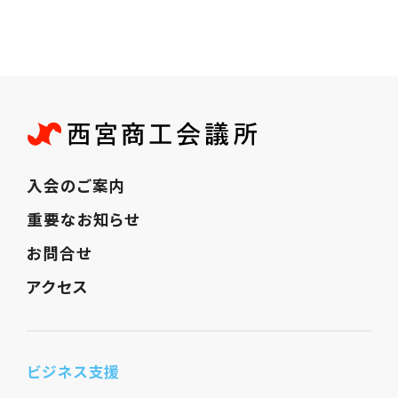
入会のご案内
重要なお知らせ
お問合せ
アクセス
ビジネス支援