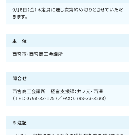
9月8日（金）＊定員に達し次第締め切りとさせていただ
きます。
主 催
西宮市・西宮商工会議所
問合せ
西宮商工会議所 経営支援課：井ノ元・西澤
（TEL：0798-33-1257／FAX：0798-33-3288）
※注記