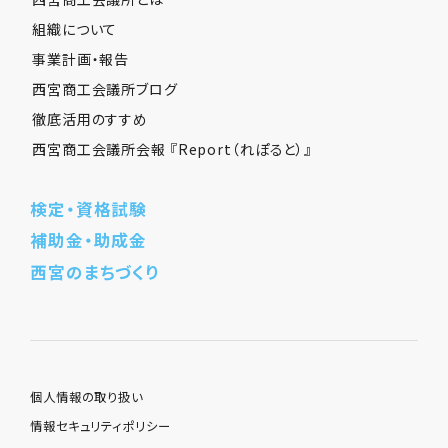
組織について
事業計画・報告
西宮商工会議所ブログ
徹底活用のすすめ
西宮商工会議所会報 『Report（れぽると）』
検定・資格試験
補助金・助成金
西宮のまちづくり
個人情報の取り扱い
情報セキュリティポリシー