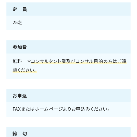
定 員
25名
参加費
無料 ＊
コンサルタント業及びコンサル目的の方はご遠
慮ください。
お申込
FAXまたはホームページよりお申込みください。
締 切