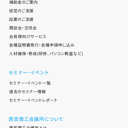
補助金のご案内
経営のご支援
起業のご支援
商談会・交流会
会員様向けサービス
各種証明書発行・各種申請申し込み
人材確保・育成(研修、パソコン教室など)
セミナー・イベント
セミナー・イベント一覧
過去のセミナー情報
セミナー・イベントレポート
西宮商工会議所について
西宮商工会議所とは