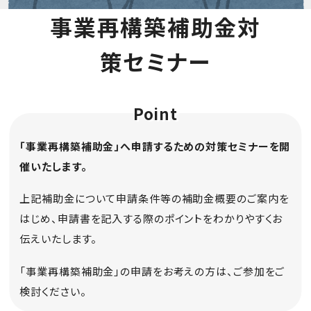
事業再構築補助金対
策セミナー
「事業再構築補助金」へ申請するための対策セミナーを開
催いたします。
上記補助金について申請条件等の補助金概要のご案内を
はじめ、申請書を記入する際のポイントをわかりやすくお
伝えいたします。
「事業再構築補助金」の申請をお考えの方は、ご参加をご
検討ください。