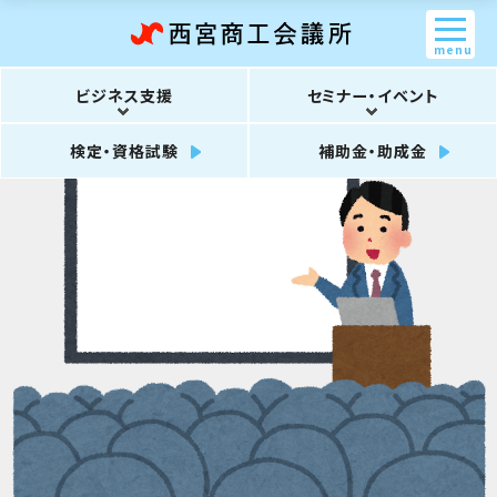
menu
ビジネス支援
セミナー・イベント
検定・資格試験
補助金・助成金