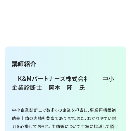
講師紹介
K&Mパートナーズ株式会社 中小
企業診断士 岡本 隆 氏
中小企業診断士で数多くの企業を担当し、事業再構築補
助金申請の実績も豊富であります。また、わかりやすい説
明を心掛けておられ、申請等について丁寧に指導して頂け