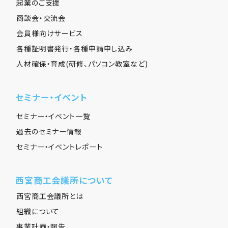
起業のご支援
商談会・交流会
会員様向けサービス
各種証明書発行・各種申請申し込み
人材確保・育成(研修、パソコン教室など)
セミナー・イベント
セミナー・イベント一覧
過去のセミナー情報
セミナー・イベントレポート
西宮商工会議所について
西宮商工会議所とは
組織について
事業計画・報告