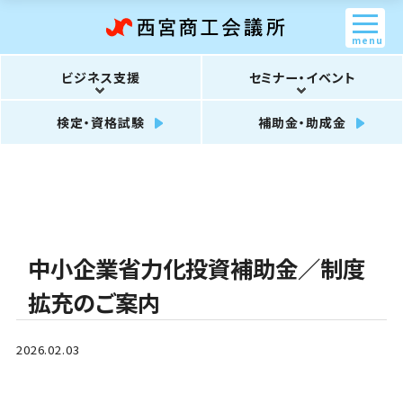
menu
ビジネス支援
セミナー・イベント
検定・資格試験
補助金・助成金
中小企業省力化投資補助金／制度
拡充のご案内
2026.02.03