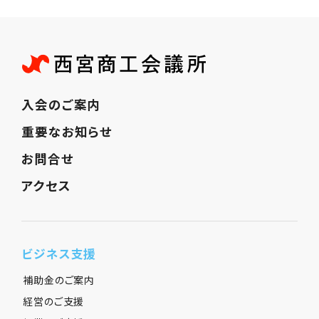
入会のご案内
重要なお知らせ
お問合せ
アクセス
ビジネス支援
補助金のご案内
経営のご支援