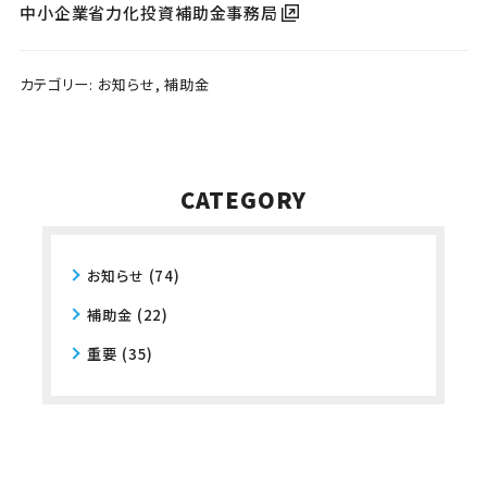
中小企業省力化投資補助金事務局
カテゴリー:
お知らせ
,
補助金
CATEGORY
お知らせ
(74)
補助金
(22)
重要
(35)