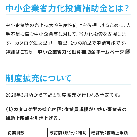
中小企業省力化投資補助金とは？
中小企業等の売上拡大や生産性向上を後押しするために、人
手不足に悩む中小企業等に対して、省力化投資を支援しま
す。「カタログ注文型」「一般型」2つの類型で申請可能です。
詳細はこちら
中小企業省力化投資補助金ホームページ
制度拡充について
2026年3月頃から下記の制度拡充が行われる予定です。
（1）カタログ型の拡充内容：従業員規模が小さい事業者の
補助上限額を引き上げる。
従業員数
改訂前（現行）：補助
改訂後：補助上限額