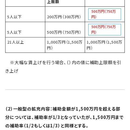
上限額
500万円（750万
5人以下
200万円（300万円）
円）
500万円（750万
5人以下
500万円（750万円）
円）
21人以上
1,000万円（1,500万
1,000万円（1,500万
円）
円）
※大幅な賃上げを行う場合、（）内の値に補助上限額を引
き上げ
（2）一般型の拡充内容：補助金額が1,500万円を超える部
分については、補助率が1/3となっていたが、1,500万円まで
の補助率（1/2もしくは1/3）と同様とする。