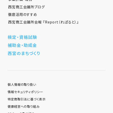
西宮商工会議所ブログ
徹底活用のすすめ
西宮商工会議所会報 『Report（れぽると）』
検定・資格試験
補助金・助成金
西宮のまちづくり
個人情報の取り扱い
情報セキュリティポリシー
特定商取引法に基づく表示
健康経営への取り組み