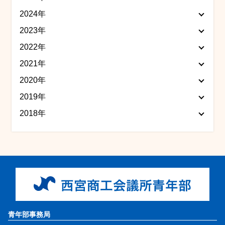
2024年
2023年
2022年
2021年
2020年
2019年
2018年
青年部事務局