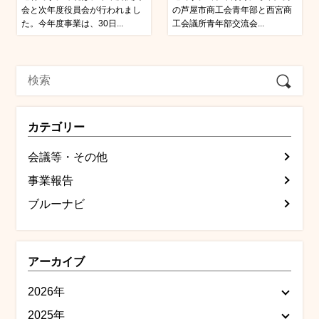
会と次年度役員会が行われまし
の芦屋市商工会青年部と西宮商
た。今年度事業は、30日...
工会議所青年部交流会...
カテゴリー
会議等・その他
事業報告
ブルーナビ
アーカイブ
2026年
2025年