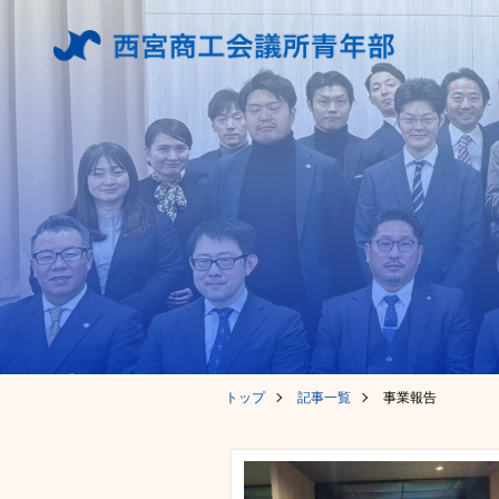
トップ
記事一覧
事業報告