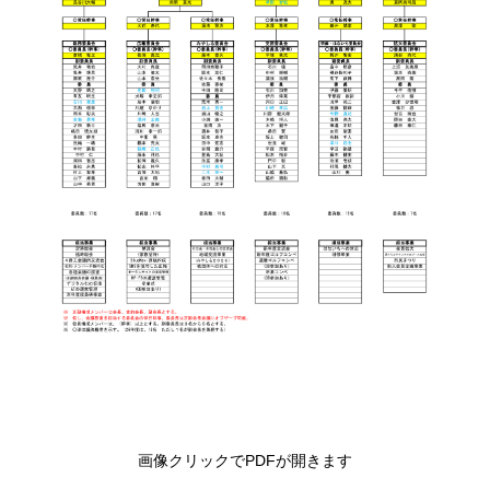
画像クリックでPDFが開きます