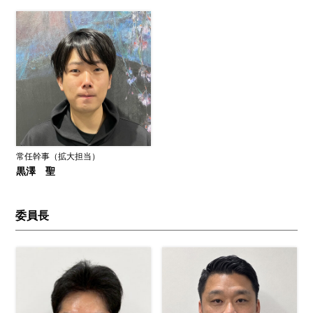
常任幹事（拡大担当）
黒澤 聖
委員長