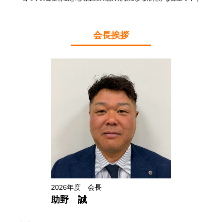
会長挨拶
2026年度 会長
助野 誠