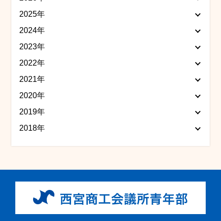
2025年
2024年
2023年
2022年
2021年
2020年
2019年
2018年