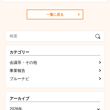
一覧に戻る
カテゴリー
会議等・その他
事業報告
ブルーナビ
アーカイブ
2026年