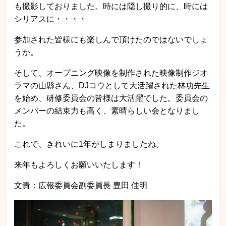
も撮影しておりました。時には隠し撮り的に、時には
シリアスに・・・・
参加された皆様にも楽しんで頂けたのではないでしょ
うか。
そして、オープニング映像を制作された映像制作ジオ
ラマの山縣さん、DJコウとして大活躍された林功先生
を始め、研修委員会の皆様は大活躍でした。委員会の
メンバーの結束力も高く、素晴らしい会となりまし
た。
これで、きれいに1年がしまりましたね。
来年もよろしくお願いいたします！
文責：広報委員会副委員長 豊田 佳明