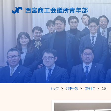
トップ
記事一覧
2021年
1月