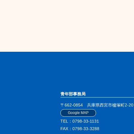
青年部事務局
〒662-0854
兵庫県西宮市櫨塚町2-20
Google MAP
TEL：0798-33-1131
FAX：0798-33-3288