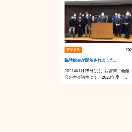
事業報告
202
臨時総会が開催されました。
2021年1月25日(月)、西宮商工会館
会の大会議室にて、2020年度 ...