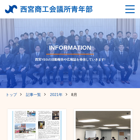
INFORMATION
西宮YEGの活動報告や広報誌を発信していきます!
トップ
記事一覧
2021年
8月