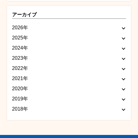
アーカイブ
2026年
2025年
2024年
2023年
2022年
2021年
2020年
2019年
2018年