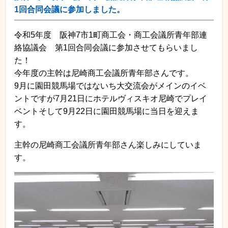
1回合同会議に参加しました。
令和5年度 阪神7市1町商工会・商工会議所青年部連
絡協議会 第1回合同会議に参加させてもらいまし
た！
今年度の主幹は尼崎商工会議所青年部さんです。
9月に園田競馬場ではないち大交流会がメインのイベ
ントですが7月21日にホテルヴィスキオ尼崎でプレイ
ベントそして9月22日に園田競馬場に当日を迎えま
す。
主幹の尼崎商工会議所青年部さん楽しみにしていま
す。