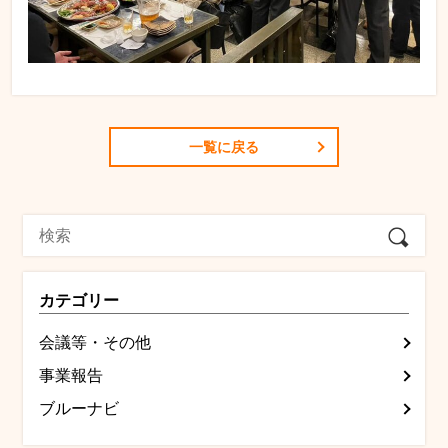
一覧に戻る
カテゴリー
会議等・その他
事業報告
ブルーナビ