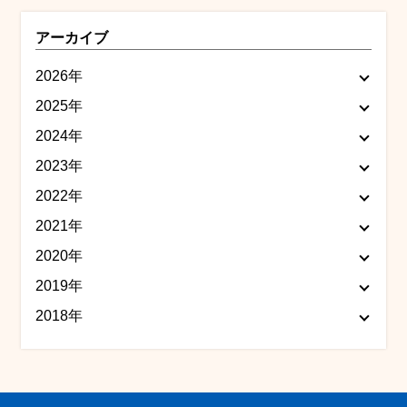
アーカイブ
2026年
2025年
2024年
2023年
2022年
2021年
2020年
2019年
2018年