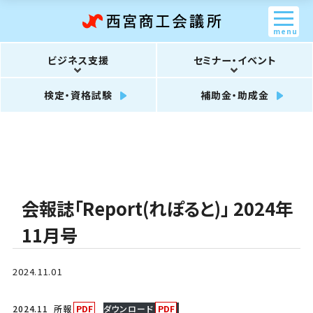
menu
ビジネス支援
セミナー・イベント
検定・資格試験
補助金・助成金
会報誌「Report(れぽると)」 2024年
11月号
2024.11.01
2024.11_所報
ダウンロード