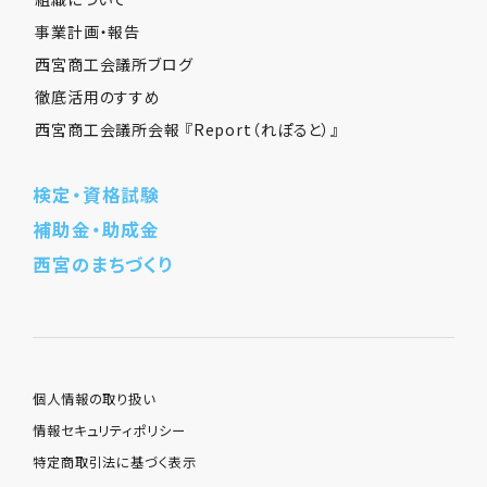
事業計画・報告
西宮商工会議所ブログ
徹底活用のすすめ
西宮商工会議所会報 『Report（れぽると）』
検定・資格試験
補助金・助成金
西宮のまちづくり
個人情報の取り扱い
情報セキュリティポリシー
特定商取引法に基づく表示