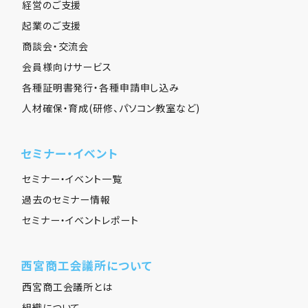
経営のご支援
起業のご支援
商談会・交流会
会員様向けサービス
各種証明書発行・各種申請申し込み
人材確保・育成(研修、パソコン教室など)
セミナー・イベント
セミナー・イベント一覧
過去のセミナー情報
セミナー・イベントレポート
西宮商工会議所について
西宮商工会議所とは
組織について