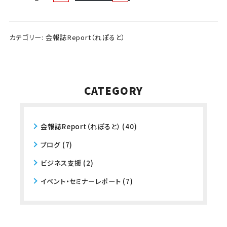
カテゴリー:
会報誌Report（れぽると）
CATEGORY
会報誌Report（れぽると）
(40)
ブログ
(7)
ビジネス支援
(2)
イベント・セミナーレポート
(7)