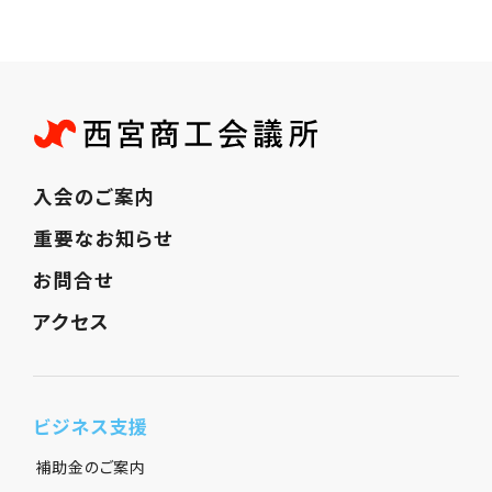
入会のご案内
重要なお知らせ
お問合せ
アクセス
ビジネス支援
補助金のご案内